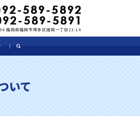
0894 福岡県福岡市博多区諸岡一丁目23-14
介
search
ついて