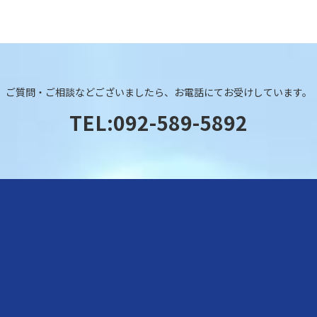
ご質問・ご相談などございましたら、お電話にてお受けしています。
TEL:092-589-5892