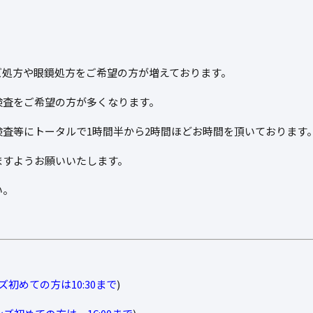
ズ処方や眼鏡処方をご希望の方が増えております。
検査をご希望の方が多くなります。
査等にトータルで1時間半から2時間ほどお時間を頂いております
ますようお願いいたします。
い。
初めての方は10:30まで
)