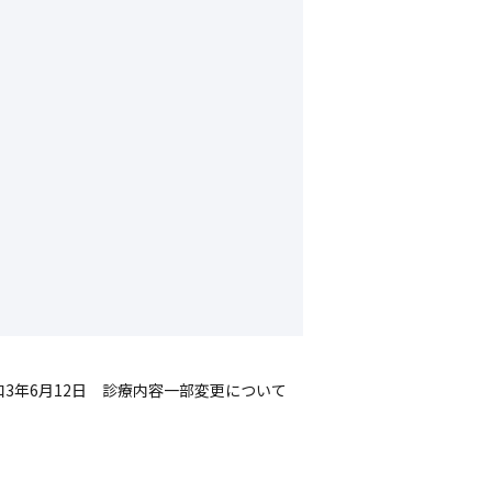
和3年6月12日 診療内容一部変更について