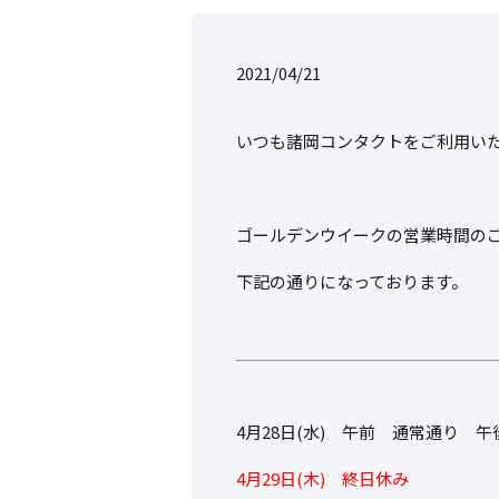
2021/04/21
いつも諸岡コンタクトをご利用い
ゴールデンウイークの営業時間の
下記の通りになっております。
4月28日(水) 午前 通常通り 
4月29日(木) 終日休み