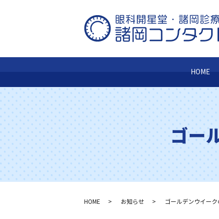
HOME
ゴー
HOME
お知らせ
ゴールデンウイーク