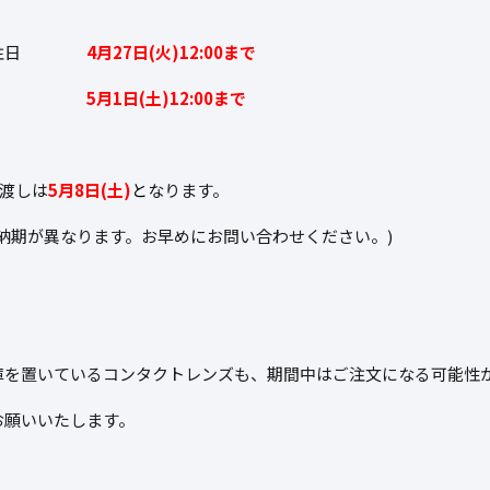
最終受注日
4月27日(火)12:00まで
能日
5月1日(土)12:00まで
渡しは
5月8日(土)
と
なります。
納期が異なります。お早めにお問い合わせください。)
庫を置いているコンタクトレンズも、期間中はご注文になる可能性
お願いいたします。