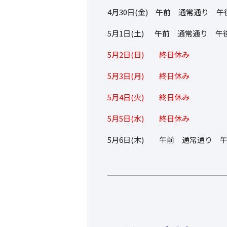
4月30日(金) 午前 通常通り 
5月1日(土) 午前 通常通り 
5月2日(日) 終日休み
5月3日(月) 終日休み
5月4日(火) 終日休み
5月5日(水) 終日休み
5月6日(木) 午前 通常通り 