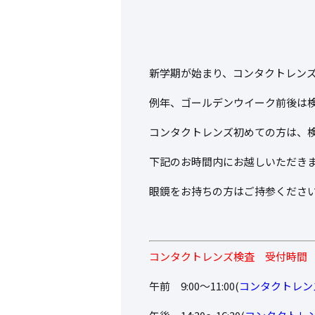
新学期が始まり、コンタクトレン
例年、ゴールデンウイーク前後は
コンタクトレンズ初めての方は、検
下記のお時間内にお越しいただき
眼鏡をお持ちの方はご持参くださ
コンタクトレンズ検査 受付時間
午前 9:00～11:00(
コンタクトレンズ