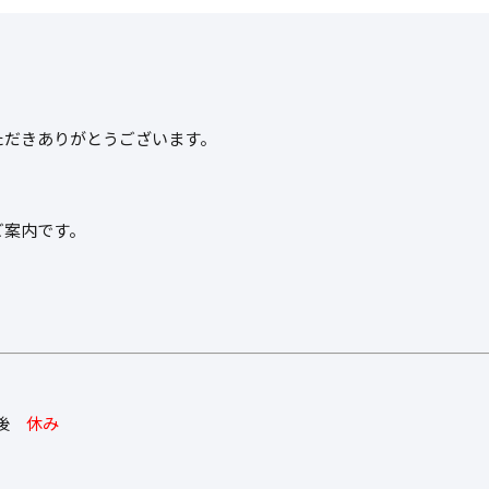
ただきありがとうございます。
ご案内です。
午後
休み