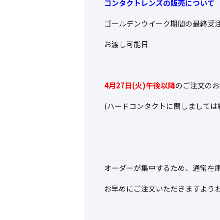
コンタクトレンズの販売について
ゴールデンウイーク期間の
お渡し可
4月27日(火)午後以降
のご注文のお
(ハードコンタクトに関しましては
オーダーが集中するため、通常在
お早めにご注文いただきますよう