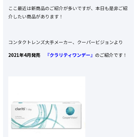
ここ最近は新商品のご紹介が多いですが、本日も是非ご紹
介したい商品があります！
コンタクトレンズ大手メーカー、クーパービジョンより
2021年4月発売
『クラリティワンデー』
のご紹介です！