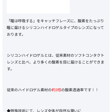
「瞳は呼吸する」をキャッチフレーズに、酸素をたっぷり
瞳に届けるシリコンハイドロゲルタイプのレンズになって
おります。
シリコンハイドロゲルとは、従来素材のソフトコンタクト
レンズと比べ、より多くの酸素を目に届けることができま
す。
従来のハイドロゲル素材の
約3倍
の酸素透過率です！！
◆特殊技術にて、レンズ全体が自然な潤いに