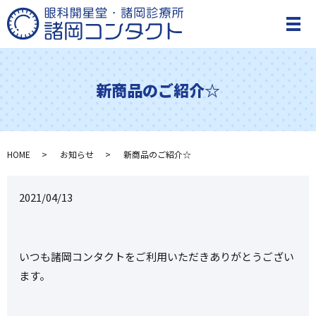
メ
新商品のご紹介☆
HOME
お知らせ
新商品のご紹介☆
2021/04/13
いつも諸岡コンタクトをご利用いただきありがとうござい
ます。