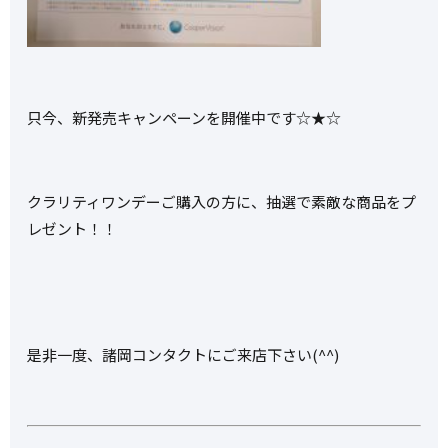
只今、新発売キャンペーンを開催中です☆★☆
クラリティワンデーご購入の方に、抽選で素敵な商品をプ
レゼント！！
是非一度、諸岡コンタクトにご来店下さい(^^)