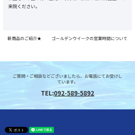
来院ください。
新商品のご紹介★
ゴールデンウイークの営業時間について
ご質問・ご相談などございましたら、お電話にてお受けし
ています。
TEL:
092-589-5892