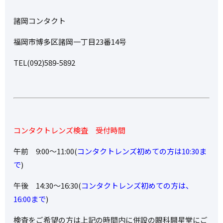
諸岡コンタクト
福岡市博多区諸岡一丁目23番14号
TEL(092)589-5892
コンタクトレンズ検査 受付時間
午前 9:00～11:00(
コンタクトレンズ初めての方は10:30ま
で
)
午後 14:30～16:30(
コンタクトレンズ初めての方は、
16:00まで
)
検査をご希望の方は上記の時間内に併設の眼科開星堂にご