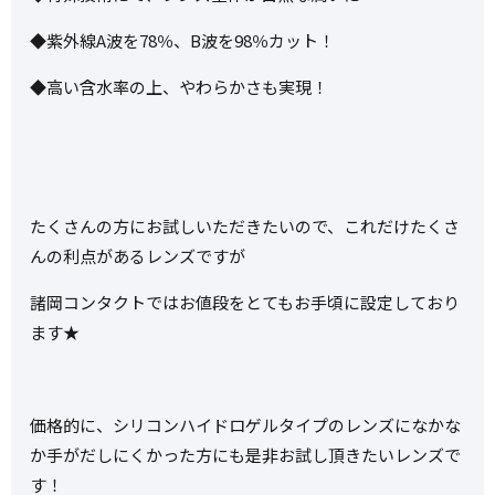
◆紫外線A波を78％、B波を98％カット！
◆高い含水率の上、やわらかさも実現！
たくさんの方にお試しいただきたいので、これだけたくさ
んの利点があるレンズですが
諸岡コンタクトではお値段をとてもお手頃に設定しており
ます★
価格的に、シリコンハイドロゲルタイプのレンズになかな
か手がだしにくかった方にも是非お試し頂きたいレンズで
す！