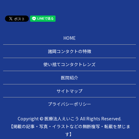
HOME
諸岡コンタクトの特徴
使い捨てコンタクトレンズ
医院紹介
サイトマップ
プライバシーポリシー
Copyright © 医療法人えいこう All Rights Reserved.
【掲載の記事・写真・イラストなどの無断複写・転載を禁じま
す】