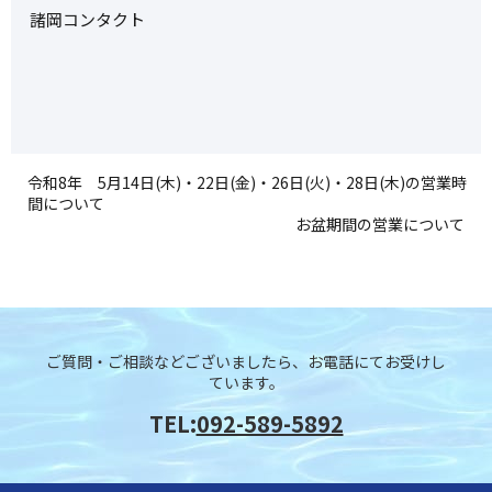
諸岡コンタクト
令和8年 5月14日(木)・22日(金)・26日(火)・28日(木)の営業時
間について
お盆期間の営業について
ご質問・ご相談などございましたら、お電話にてお受けし
ています。
TEL:
092-589-5892