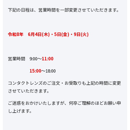
下記の日程は、営業時間を一部変更させていただきます。
令和8年 6月4日(木)・5日(金)・9日(火)
営業時間
9:00～
11:00
15:00
～18:00
コンタクトレンズのご注文・お受取りも上記の時間に変更
させていただきます。
ご迷惑をおかけいたしますが、何卒ご理解のほどお願い申
し上げます。