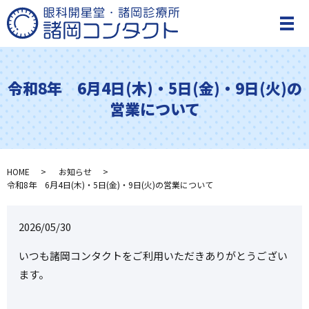
メ
令和8年 6月4日(木)・5日(金)・9日(火)の
営業について
HOME
お知らせ
令和8年 6月4日(木)・5日(金)・9日(火)の営業について
2026/05/30
いつも諸岡コンタクトをご利用いただきありがとうござい
ます。