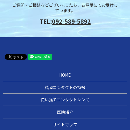
ご質問・ご相談などございましたら、お電話にてお受けし
ています。
TEL:
092-589-5892
HOME
諸岡コンタクトの特徴
使い捨てコンタクトレンズ
医院紹介
サイトマップ