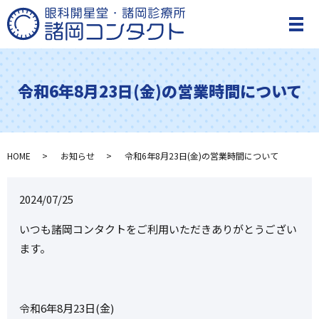
メ
令和6年8月23日(金)の営業時間について
HOME
お知らせ
令和6年8月23日(金)の営業時間について
2024/07/25
いつも諸岡コンタクトをご利用いただきありがとうござい
ます。
令和6年8月23日(金)