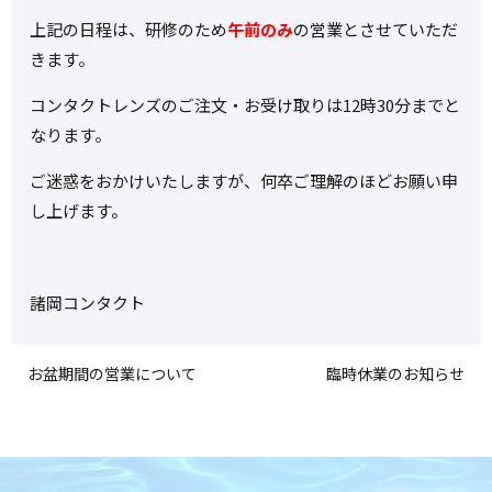
上記の日程は、研修のため
午前のみ
の営業とさせていただ
きます。
コンタクトレンズのご注文・お受け取りは12時30分までと
なります。
ご迷惑をおかけいたしますが、何卒ご理解のほどお願い申
し上げます。
諸岡コンタクト
お盆期間の営業について
臨時休業のお知らせ