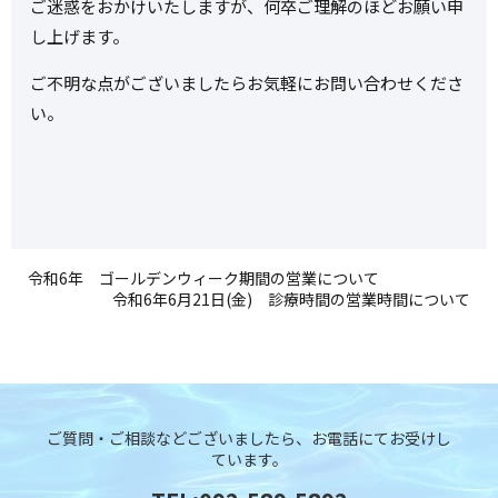
ご迷惑をおかけいたしますが、何卒ご理解のほどお願い申
し上げます。
ご不明な点がございましたらお気軽にお問い合わせくださ
い。
令和6年 ゴールデンウィーク期間の営業について
令和6年6月21日(金) 診療時間の営業時間について
ご質問・ご相談などございましたら、お電話にてお受けし
ています。