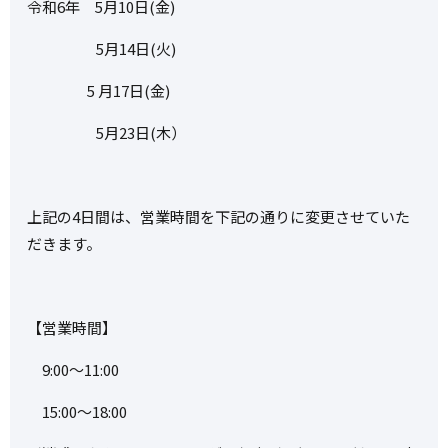
令和6年 5月10日(金)
5月14日(火)
5 月17日(金)
5月23日(木）
上記の4日間は、営業時間を下記の通りに変更させていた
だきます。
【営業時間】
9:00～11:00
15:00～18:00