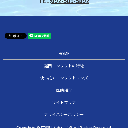
TEL:
092-589-5892
HOME
諸岡コンタクトの特徴
使い捨てコンタクトレンズ
医院紹介
サイトマップ
プライバシーポリシー
Copyright © 医療法人えいこう All Rights Reserved.