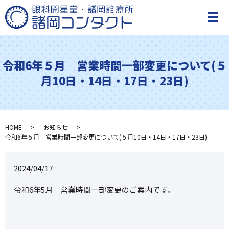
メ
令和6年５月 営業時間一部変更について(５
月10日・14日・17日・23日)
HOME
お知らせ
令和6年５月 営業時間一部変更について(５月10日・14日・17日・23日)
2024/04/17
令和6年5月 営業時間一部変更のご案内です。