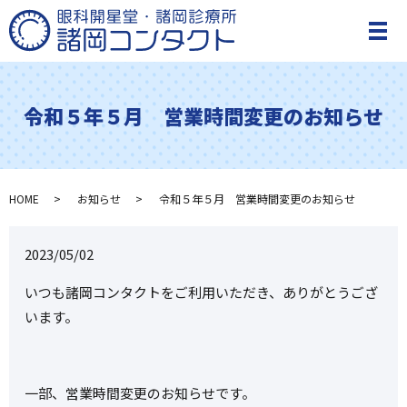
メ
令和５年５月 営業時間変更のお知らせ
HOME
お知らせ
令和５年５月 営業時間変更のお知らせ
2023/05/02
いつも諸岡コンタクトをご利用いただき、ありがとうござ
います。
一部、営業時間変更のお知らせです。