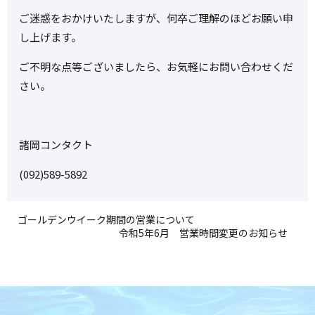
ご迷惑をおかけいたしますが、何卒ご理解のほどお願い申
し上げます。
ご不明な点等ございましたら、お気軽にお問い合わせくだ
さい。
諸岡コンタクト
(092)589-5892
ゴールデンウイーク期間の営業について
令和5年6月 営業時間変更のお知らせ