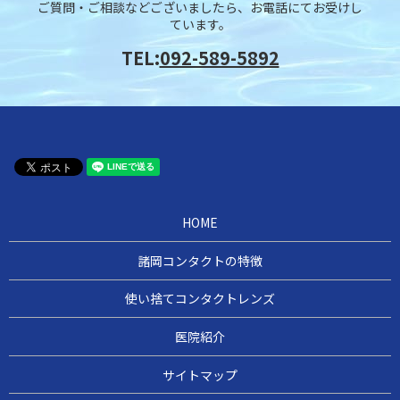
ご質問・ご相談などございましたら、お電話にてお受けし
ています。
TEL:
092-589-5892
HOME
諸岡コンタクトの特徴
使い捨てコンタクトレンズ
医院紹介
サイトマップ