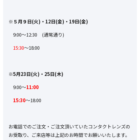
※５月９日(火)・12日(金)・19日(金)
9:00～12:30 (通常通り)
15:30
～18:00
※5月23日(火)・25日(木)
9:00～
11:00
15:30
～18:00
お電話でのご注文・ご注文頂いていたコンタクトレンズの
お受取り、ご来店等は上記のお時間でお願いいたします。