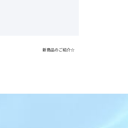
新商品のご紹介☆