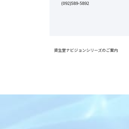
(092)589-5892
資生堂ナビジョンシリーズのご案内