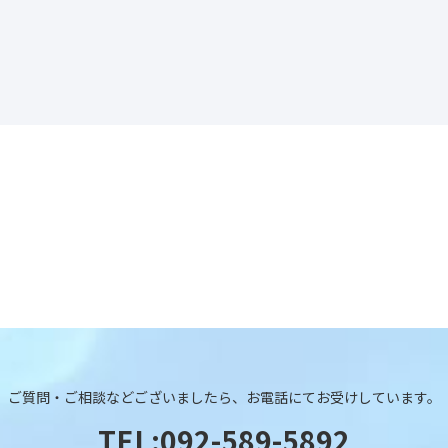
ご質問・ご相談などございましたら、お電話にてお受けしています。
TEL:092-589-5892