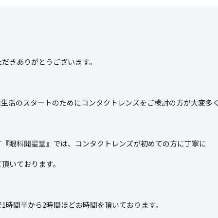
ただきありがとうございます。
な生活のスタートのためにコンタクトレンズをご検討の方が大変多
す『眼科開星堂』では、コンタクトレンズが初めての方に丁寧に
て頂いております。
1時間半から2時間ほどお時間を頂いております。