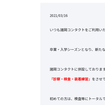
2021/03/16
いつも諸岡コンタクトをご利用い
卒業・入学シーズンとなり、新た
諸岡コンタクトに併設しておりま
『診察・検査・装着練習』
をさせ
初めての方は、検査等にトータルで