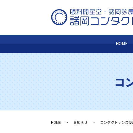
HOME
コ
HOME
お知らせ
コンタクトレンズ使